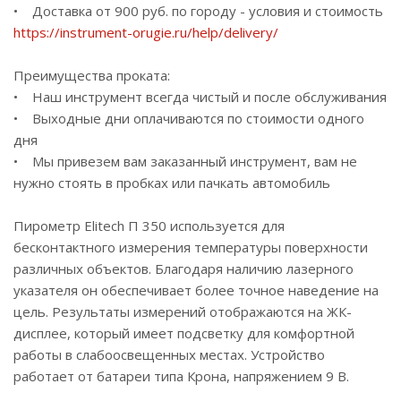
• Доставка от 900 руб. по городу - условия и стоимость
https://instrument-orugie.ru/help/delivery/
Преимущества проката:
• Наш инструмент всегда чистый и после обслуживания
• Выходные дни оплачиваются по стоимости одного
дня
• Мы привезем вам заказанный инструмент, вам не
нужно стоять в пробках или пачкать автомобиль
Пирометр Elitech П 350 используется для
бесконтактного измерения температуры поверхности
различных объектов. Благодаря наличию лазерного
указателя он обеспечивает более точное наведение на
цель. Результаты измерений отображаются на ЖК-
дисплее, который имеет подсветку для комфортной
работы в слабоосвещенных местах. Устройство
работает от батареи типа Крона, напряжением 9 В.