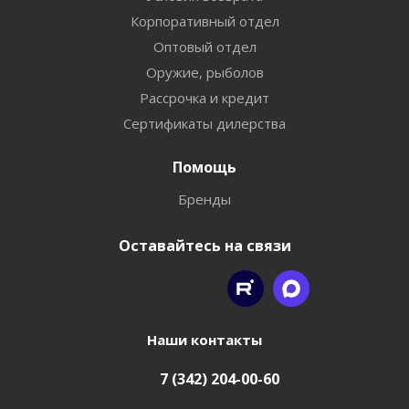
Корпоративный отдел
Оптовый отдел
Оружие, рыболов
Рассрочка и кредит
Сертификаты дилерства
Помощь
Бренды
Оставайтесь на связи
Наши контакты
7 (342) 204-00-60