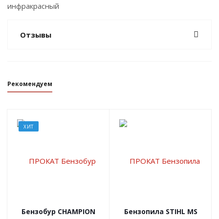
инфракрасный
Отзывы
Рекомендуем
ХИТ
Бензобур CHAMPION
Бензопила STIHL MS