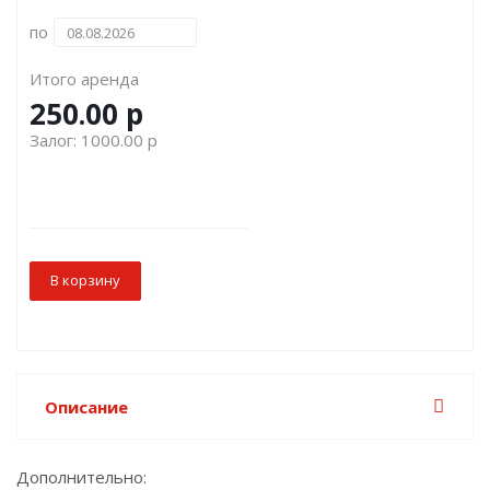
по
Итого аренда
250.00
р
Залог:
1000.00
р
В корзину
Описание
Дополнительно: