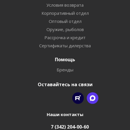
Условия возврата
Корпоративный отдел
Оптовый отдел
Оружие, рыболов
Рассрочка и кредит
Сертификаты дилерства
Помощь
Бренды
Оставайтесь на связи
Наши контакты
7 (342) 204-00-60