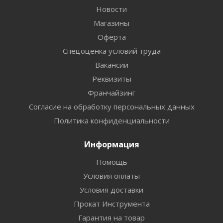
Новости
Магазины
Оферта
Спецоценка условий труда
Вакансии
Реквизиты
Франчайзинг
Согласие на обработку персональных данных
Политика конфиденциальности
Информация
Помощь
Условия оплаты
Условия доставки
Прокат Инструмента
Гарантия на товар