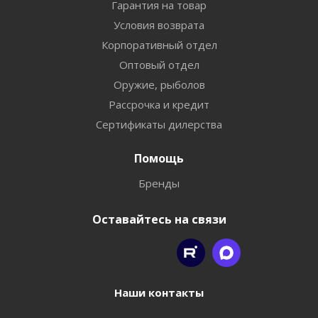
Гарантия на товар
Условия возврата
Корпоративный отдел
Оптовый отдел
Оружие, рыболов
Рассрочка и кредит
Сертификаты дилерства
Помощь
Бренды
Оставайтесь на связи
Наши контакты