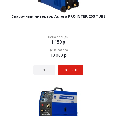
Сварочный инвертор Aurora PRO INTER 200 TUBE
Цена аренды
1 150
р
Цена залога
10 000
р
Заказать