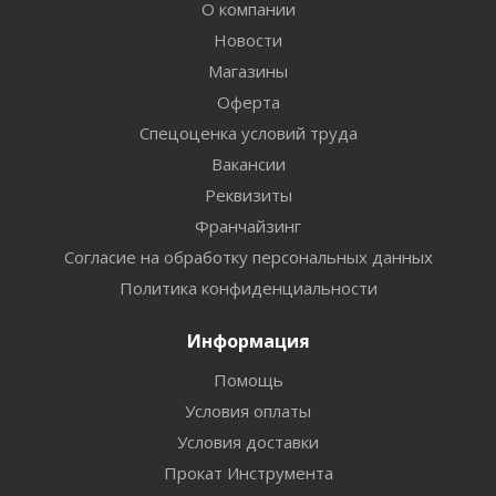
О компании
Новости
Магазины
Оферта
Спецоценка условий труда
Вакансии
Реквизиты
Франчайзинг
Согласие на обработку персональных данных
Политика конфиденциальности
Информация
Помощь
Условия оплаты
Условия доставки
Прокат Инструмента