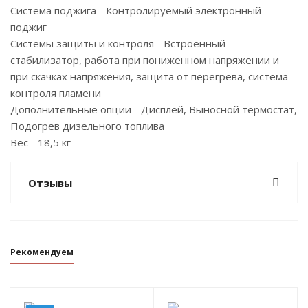
Система поджига - Контролируемый электронный
поджиг
Системы защиты и контроля - Встроенный
стабилизатор, работа при пониженном напряжении и
при скачках напряжения, защита от перегрева, система
контроля пламени
Дополнительные опции - Дисплей, Выносной термостат,
Подогрев дизельного топлива
Вес - 18,5 кг
Отзывы
Рекомендуем