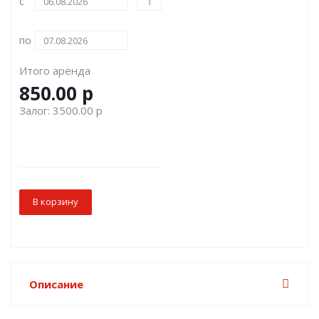
с
по
Итого аренда
850.00
р
Залог:
3500.00
р
В корзину
Описание