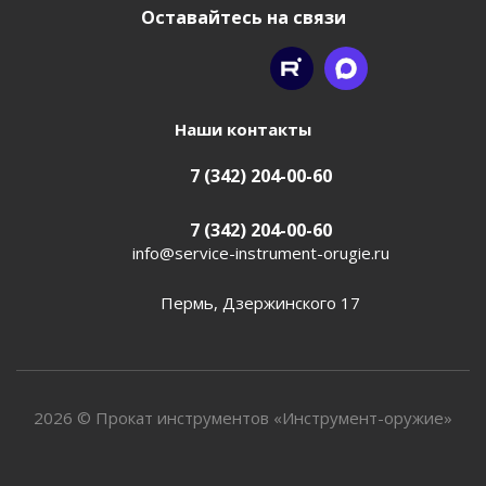
Оставайтесь на связи
Наши контакты
7 (342) 204-00-60
7 (342) 204-00-60
info@service-instrument-orugie.ru
Пермь, Дзержинского 17
2026 © Прокат инструментов «Инструмент-оружие»