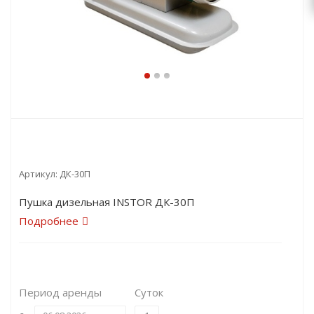
Артикул:
ДК-30П
Пушка дизельная INSTOR ДК-30П
Подробнее
Период аренды
Суток