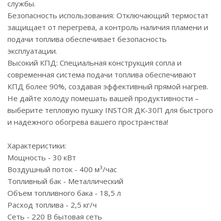
службы.
Безопасность использования: Отключающий термостат
защищает от перегрева, а контроль наличия пламени и
подачи топлива обеспечивает безопасность
эксплуатации.
Высокий КПД: Специальная конструкция сопла и
современная система подачи топлива обеспечивают
КПД более 90%, создавая эффективный прямой нагрев.
Не дайте холоду помешать вашей продуктивности –
выберите тепловую пушку INSTOR ДК-30П для быстрого
и надежного обогрева вашего пространства!
Характеристики:
Мощность - 30 кВт
Воздушный поток - 400 м³/час
Топливный бак - Металлический
Объем топливного бака - 18,5 л
Расход топлива - 2,5 кг/ч
Сеть - 220 В бытовая сеть