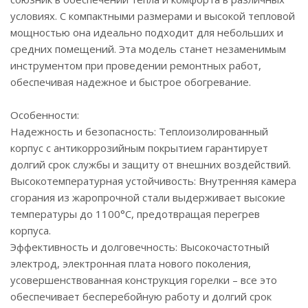
условиях. С компактными размерами и высокой тепловой
мощностью она идеально подходит для небольших и
средних помещений. Эта модель станет незаменимым
инструментом при проведении ремонтных работ,
обеспечивая надежное и быстрое обогревание.
Особенности:
Надежность и безопасность: Теплоизолированный
корпус с антикоррозийным покрытием гарантирует
долгий срок службы и защиту от внешних воздействий.
Высокотемпературная устойчивость: Внутренняя камера
сгорания из жаропрочной стали выдерживает высокие
температуры до 1100°С, предотвращая перегрев
корпуса.
Эффективность и долговечность: Высокочастотный
электрод, электронная плата нового поколения,
усовершенствованная конструкция горелки – все это
обеспечивает бесперебойную работу и долгий срок