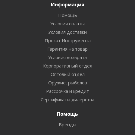
Информация
Помощь
Условия оплаты
Условия доставки
Прокат Инструмента
Гарантия на товар
Условия возврата
Корпоративный отдел
Оптовый отдел
Оружие, рыболов
Рассрочка и кредит
Сертификаты дилерства
Помощь
Бренды