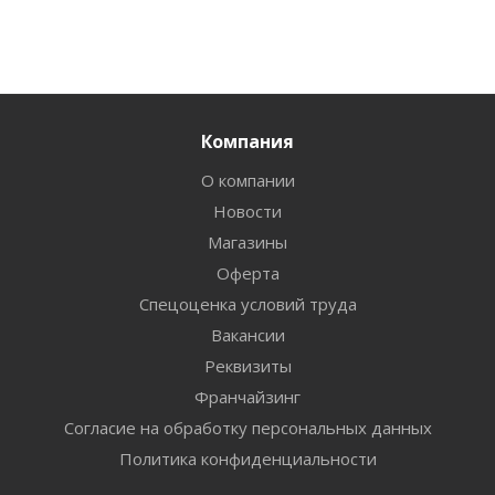
Компания
О компании
Новости
Магазины
Оферта
Спецоценка условий труда
Вакансии
Реквизиты
Франчайзинг
Согласие на обработку персональных данных
Политика конфиденциальности