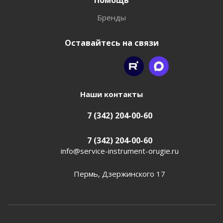
Помощь
Бренды
Оставайтесь на связи
Наши контакты
7 (342) 204-00-60
7 (342) 204-00-60
info@service-instrument-orugie.ru
Пермь, Дзержинского 17