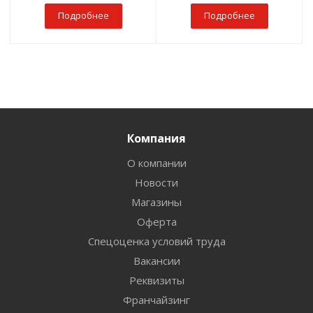
Подробнее
Подробнее
Компания
О компании
Новости
Магазины
Оферта
Спецоценка условий труда
Вакансии
Реквизиты
Франчайзинг