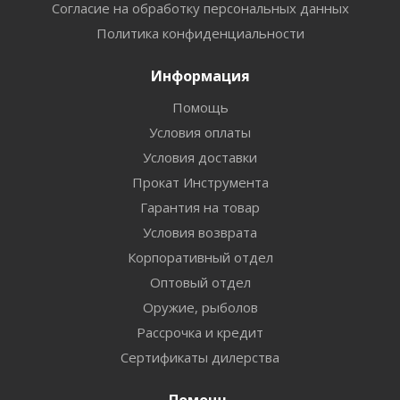
Согласие на обработку персональных данных
Политика конфиденциальности
Информация
Помощь
Условия оплаты
Условия доставки
Прокат Инструмента
Гарантия на товар
Условия возврата
Корпоративный отдел
Оптовый отдел
Оружие, рыболов
Рассрочка и кредит
Сертификаты дилерства