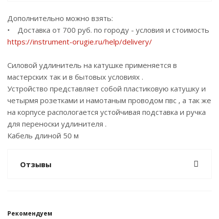
Дополнительно можно взять:
• Доставка от 700 руб. по городу - условия и стоимость
https://instrument-orugie.ru/help/delivery/
Силовой удлинитель на катушке применяется в
мастерских так и в бытовых условиях .
Устройство представляет собой пластиковую катушку и
четырмя розетками и намотаным проводом пвс , а так же
на корпусе распологается устойчивая подставка и ручка
для переноски удлинителя .
Кабель длиной 50 м
Отзывы
Рекомендуем